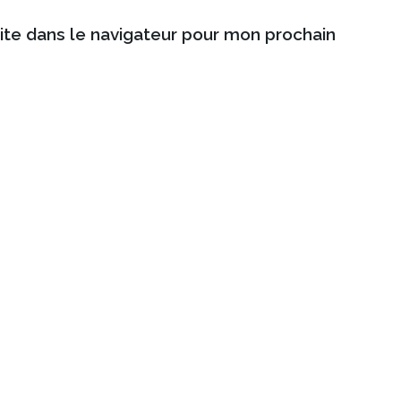
ite dans le navigateur pour mon prochain