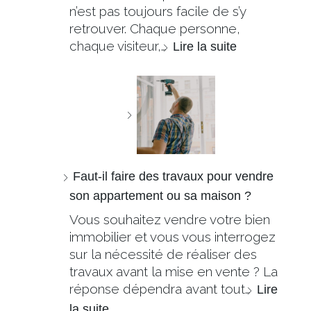
n’est pas toujours facile de s’y
retrouver. Chaque personne,
chaque visiteur,…
Lire la suite
Faut-il faire des travaux pour vendre
son appartement ou sa maison ?
Vous souhaitez vendre votre bien
immobilier et vous vous interrogez
sur la nécessité de réaliser des
travaux avant la mise en vente ? La
réponse dépendra avant tout…
Lire
la suite