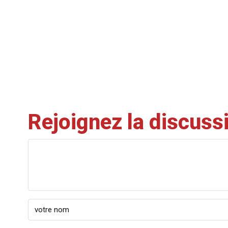
Rejoignez la discuss