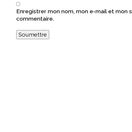
Enregistrer mon nom, mon e-mail et mon s
commentaire.