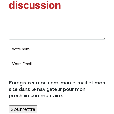
discussion
Enregistrer mon nom, mon e-mail et mon
site dans le navigateur pour mon
prochain commentaire.