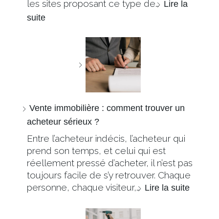
les sites proposant ce type de…
Lire la
suite
Vente immobilière : comment trouver un
acheteur sérieux ?
Entre l’acheteur indécis, l’acheteur qui
prend son temps, et celui qui est
réellement pressé d’acheter, il n’est pas
toujours facile de s’y retrouver. Chaque
personne, chaque visiteur,…
Lire la suite