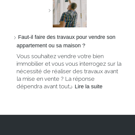
Faut-il faire des travaux pour vendre son
appartement ou sa maison ?
Vous souhaitez vendre votre bien
immobilier et vous vous interrogez sur la
nécessité de réaliser des travaux avant
la mise en vente ? La réponse
dépendra avant tout…
Lire la suite