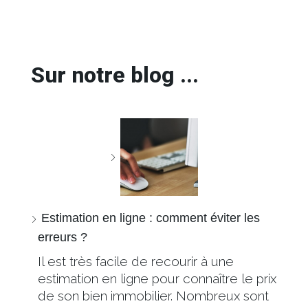
Sur notre blog ...
Estimation en ligne : comment éviter les
erreurs ?
Il est très facile de recourir à une
estimation en ligne pour connaître le prix
de son bien immobilier. Nombreux sont