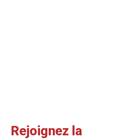
Rejoignez la