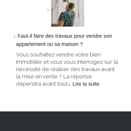
Faut-il faire des travaux pour vendre son
appartement ou sa maison ?
Vous souhaitez vendre votre bien
immobilier et vous vous interrogez sur la
nécessité de réaliser des travaux avant
la mise en vente ? La réponse
dépendra avant tout…
Lire la suite