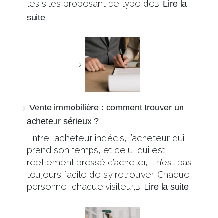
les sites proposant ce type de…
Lire la
suite
Vente immobilière : comment trouver un
acheteur sérieux ?
Entre l’acheteur indécis, l’acheteur qui
prend son temps, et celui qui est
réellement pressé d’acheter, il n’est pas
toujours facile de s’y retrouver. Chaque
personne, chaque visiteur,…
Lire la suite