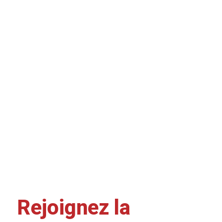
Rejoignez la