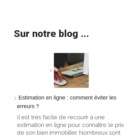
Sur notre blog ...
Estimation en ligne : comment éviter les
erreurs ?
Il est très facile de recourir à une
estimation en ligne pour connaître le prix
de son bien immobilier. Nombreux sont