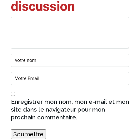
discussion
Enregistrer mon nom, mon e-mail et mon
site dans le navigateur pour mon
prochain commentaire.