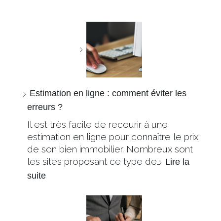
Estimation en ligne : comment éviter les
erreurs ?
Il est très facile de recourir à une
estimation en ligne pour connaître le prix
de son bien immobilier. Nombreux sont
les sites proposant ce type de…
Lire la
suite