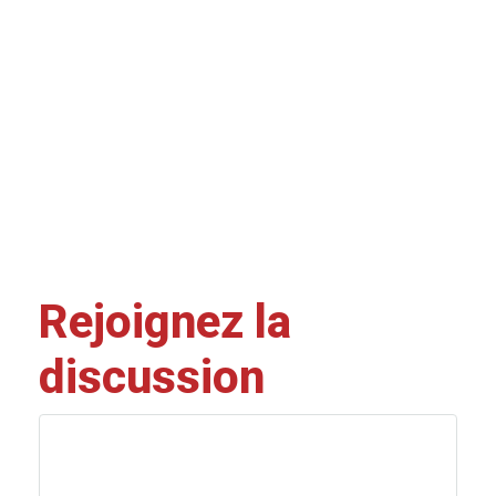
Rejoignez la
discussion