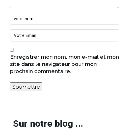
Enregistrer mon nom, mon e-mail et mon
site dans le navigateur pour mon
prochain commentaire.
Sur notre blog ...