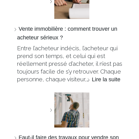
Vente immobilière : comment trouver un
acheteur sérieux ?
Entre l’acheteur indécis, l’acheteur qui
prend son temps, et celui qui est
réellement pressé d’acheter, il n’est pas
toujours facile de s’y retrouver. Chaque
personne, chaque visiteur,…
Lire la suite
Faut-il faire des travaux pour vendre son