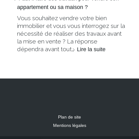
appartement ou sa maison ?
Vous souhaitez vendre votre bien
immobilier et vous vous interrogez sur la
nécessité de réaliser des travaux avant
la mise en vente ? La réponse
dépendra avant tout…
Lire la suite
Plan de site
Mentions légales