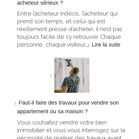
acheteur sérieux ?
Entre l’acheteur indécis, l’acheteur qui
prend son temps, et celui qui est
réellement pressé d’acheter, il n’est pas
toujours facile de s’y retrouver. Chaque
personne, chaque visiteur,…
Lire la suite
Faut-il faire des travaux pour vendre son
appartement ou sa maison ?
Vous souhaitez vendre votre bien
immobilier et vous vous interrogez sur la
nécessité de réaliser des travaux avant