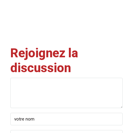
Rejoignez la
discussion