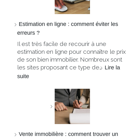
Estimation en ligne : comment éviter les
erreurs ?
Il est très facile de recourir à une
estimation en ligne pour connaître le prix
de son bien immobilier. Nombreux sont
les sites proposant ce type de…
Lire la
suite
Vente immobilière : comment trouver un