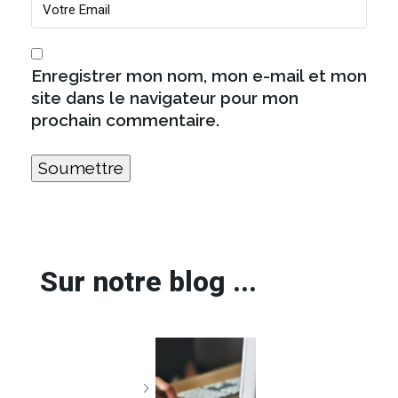
Enregistrer mon nom, mon e-mail et mon
site dans le navigateur pour mon
prochain commentaire.
Sur notre blog ...