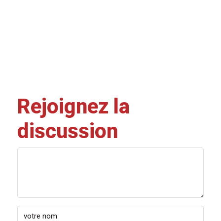
Rejoignez la
discussion