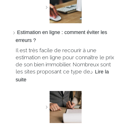
Estimation en ligne : comment éviter les
erreurs ?
Il est très facile de recourir à une
estimation en ligne pour connaître le prix
de son bien immobilier. Nombreux sont
les sites proposant ce type de…
Lire la
suite