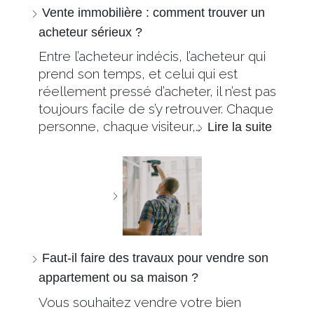
Vente immobilière : comment trouver un
acheteur sérieux ?
Entre l’acheteur indécis, l’acheteur qui
prend son temps, et celui qui est
réellement pressé d’acheter, il n’est pas
toujours facile de s’y retrouver. Chaque
personne, chaque visiteur,…
Lire la suite
Faut-il faire des travaux pour vendre son
appartement ou sa maison ?
Vous souhaitez vendre votre bien