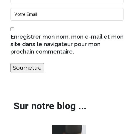
Enregistrer mon nom, mon e-mail et mon
site dans le navigateur pour mon
prochain commentaire.
Sur notre blog ...