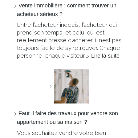
Vente immobilière : comment trouver un
acheteur sérieux ?
Entre l’acheteur indécis, l’acheteur qui
prend son temps, et celui qui est
réellement pressé d’acheter, il n’est pas
toujours facile de s’y retrouver. Chaque
personne, chaque visiteur,…
Lire la suite
Faut-il faire des travaux pour vendre son
appartement ou sa maison ?
Vous souhaitez vendre votre bien