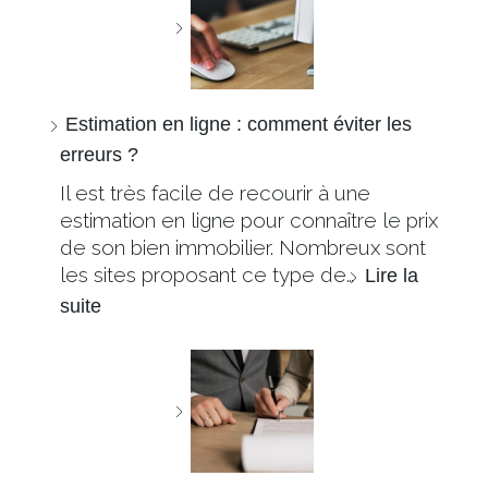
Estimation en ligne : comment éviter les
erreurs ?
Il est très facile de recourir à une
estimation en ligne pour connaître le prix
de son bien immobilier. Nombreux sont
les sites proposant ce type de…
Lire la
suite