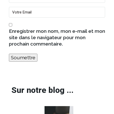
Enregistrer mon nom, mon e-mail et mon
site dans le navigateur pour mon
prochain commentaire.
Sur notre blog ...