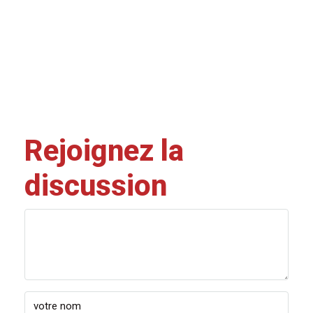
Rejoignez la
discussion