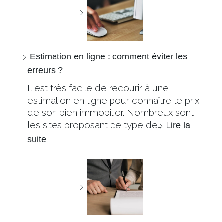
Estimation en ligne : comment éviter les
erreurs ?
Il est très facile de recourir à une
estimation en ligne pour connaître le prix
de son bien immobilier. Nombreux sont
les sites proposant ce type de…
Lire la
suite