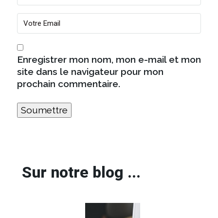
Enregistrer mon nom, mon e-mail et mon
site dans le navigateur pour mon
prochain commentaire.
Sur notre blog ...