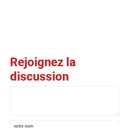
Rejoignez la
discussion