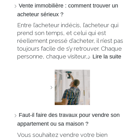
Vente immobilière : comment trouver un
acheteur sérieux ?
Entre l’acheteur indécis, l’acheteur qui
prend son temps, et celui qui est
réellement pressé d’acheter, il n’est pas
toujours facile de s’y retrouver. Chaque
personne, chaque visiteur,…
Lire la suite
Faut-il faire des travaux pour vendre son
appartement ou sa maison ?
Vous souhaitez vendre votre bien