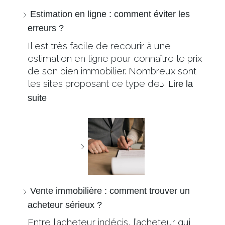
Estimation en ligne : comment éviter les
erreurs ?
Il est très facile de recourir à une
estimation en ligne pour connaître le prix
de son bien immobilier. Nombreux sont
les sites proposant ce type de…
Lire la
suite
Vente immobilière : comment trouver un
acheteur sérieux ?
Entre l’acheteur indécis, l’acheteur qui