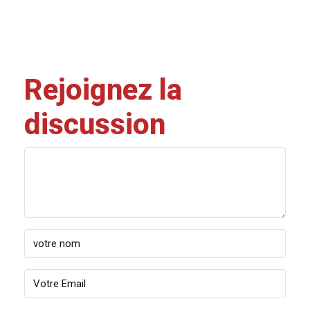
Rejoignez la
discussion