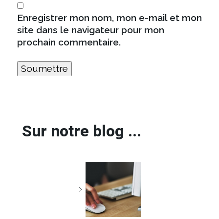
Enregistrer mon nom, mon e-mail et mon
site dans le navigateur pour mon
prochain commentaire.
Sur notre blog ...