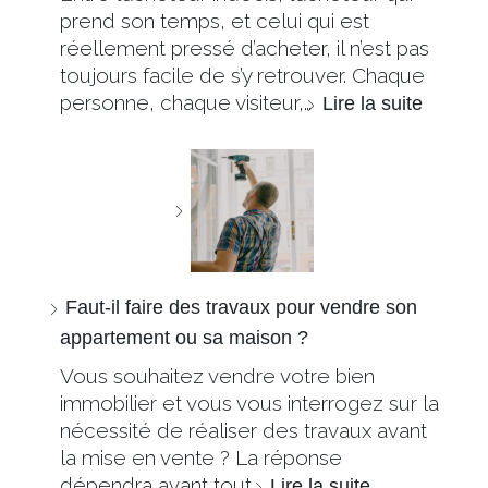
prend son temps, et celui qui est
réellement pressé d’acheter, il n’est pas
toujours facile de s’y retrouver. Chaque
personne, chaque visiteur,…
Lire la suite
Faut-il faire des travaux pour vendre son
appartement ou sa maison ?
Vous souhaitez vendre votre bien
immobilier et vous vous interrogez sur la
nécessité de réaliser des travaux avant
la mise en vente ? La réponse
dépendra avant tout…
Lire la suite