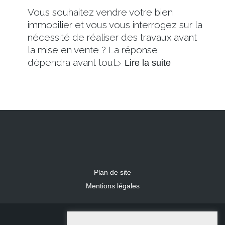
Vous souhaitez vendre votre bien
immobilier et vous vous interrogez sur la
nécessité de réaliser des travaux avant
la mise en vente ? La réponse
dépendra avant tout…
Lire la suite
Plan de site
Mentions légales
2024 IDLR