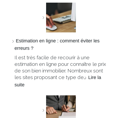
Estimation en ligne : comment éviter les
erreurs ?
Il est très facile de recourir à une
estimation en ligne pour connaître le prix
de son bien immobilier. Nombreux sont
les sites proposant ce type de…
Lire la
suite