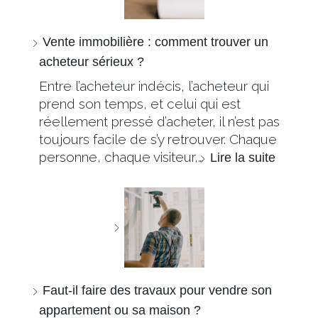
Vente immobilière : comment trouver un
acheteur sérieux ?
Entre l’acheteur indécis, l’acheteur qui
prend son temps, et celui qui est
réellement pressé d’acheter, il n’est pas
toujours facile de s’y retrouver. Chaque
personne, chaque visiteur,…
Lire la suite
Faut-il faire des travaux pour vendre son
appartement ou sa maison ?