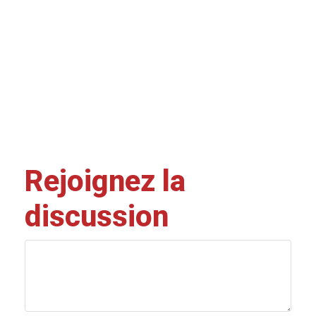
Rejoignez la
discussion