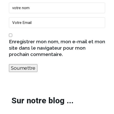
Enregistrer mon nom, mon e-mail et mon
site dans le navigateur pour mon
prochain commentaire.
Sur notre blog ...