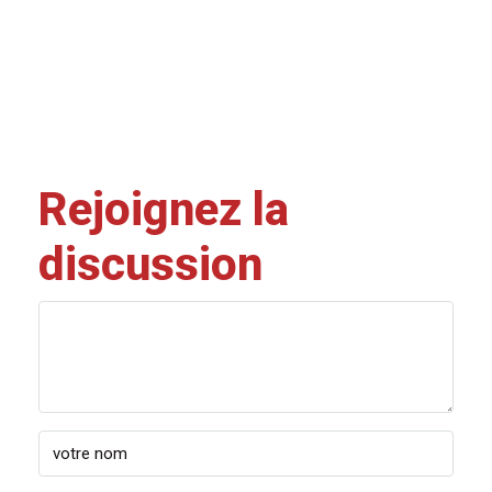
Rejoignez la
discussion