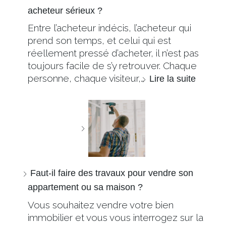
acheteur sérieux ?
Entre l’acheteur indécis, l’acheteur qui
prend son temps, et celui qui est
réellement pressé d’acheter, il n’est pas
toujours facile de s’y retrouver. Chaque
personne, chaque visiteur,…
Lire la suite
Faut-il faire des travaux pour vendre son
appartement ou sa maison ?
Vous souhaitez vendre votre bien
immobilier et vous vous interrogez sur la