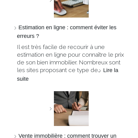
Estimation en ligne : comment éviter les
erreurs ?
Il est très facile de recourir à une
estimation en ligne pour connaître le prix
de son bien immobilier. Nombreux sont
les sites proposant ce type de…
Lire la
suite
Vente immobilière : comment trouver un