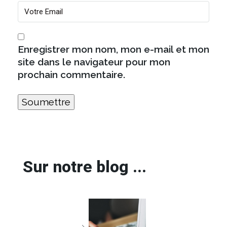
Enregistrer mon nom, mon e-mail et mon
site dans le navigateur pour mon
prochain commentaire.
Sur notre blog ...