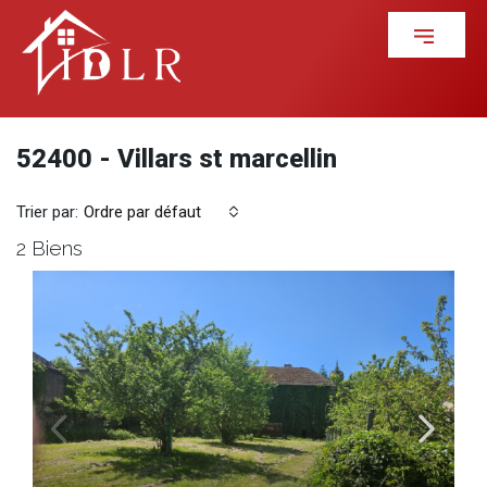
52400 - Villars st marcellin
Trier par:
Ordre par défaut
2 Biens