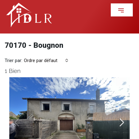
70170 - Bougnon
Trier par:
Ordre par défaut
1 Bien